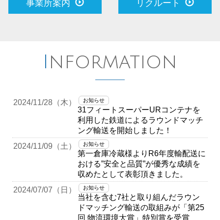
事業所案内
リクルート
Information