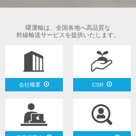
曙運輸は、全国各地へ高品質な
幹線輸送サービスを提供いたします。
会社概要
CSR