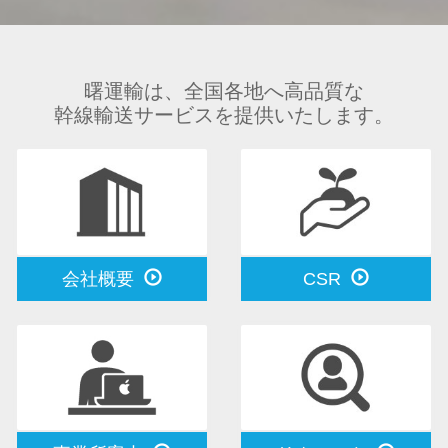
曙運輸は、全国各地へ高品質な
幹線輸送サービスを提供いたします。
会社概要
CSR