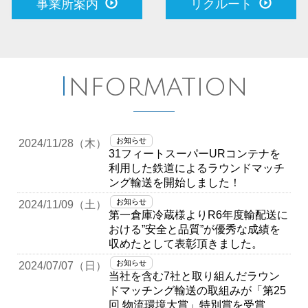
事業所案内
リクルート
Information