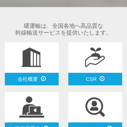
曙運輸は、全国各地へ高品質な
幹線輸送サービスを提供いたします。
会社概要
CSR