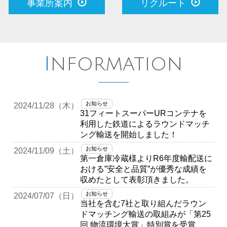
事業所案内
リクルート
Information